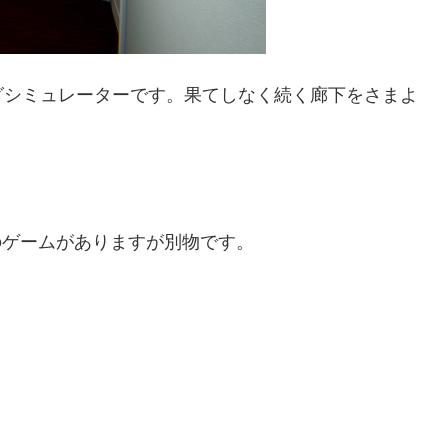
グシミュレーターです。果てしなく続く廊下をさまよ
のゲームがありますが別物です。