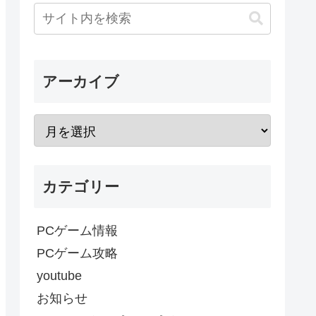
アーカイブ
カテゴリー
PCゲーム情報
PCゲーム攻略
youtube
お知らせ