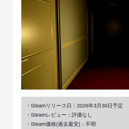
・Steamリリース日：2026年3月30日予定
・Steamレビュー：評価なし
・Steam価格(過去最安)：不明