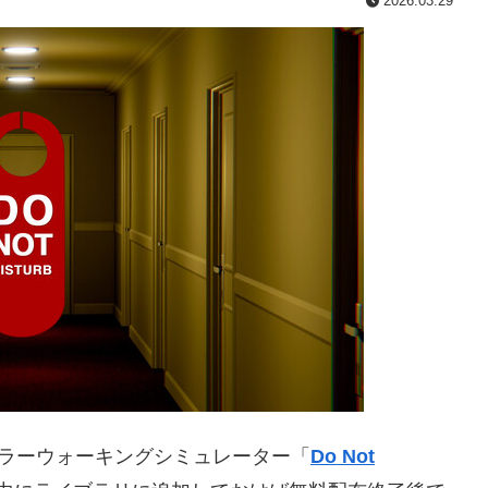
2026.03.29
編ホラーウォーキングシミュレーター「
Do Not