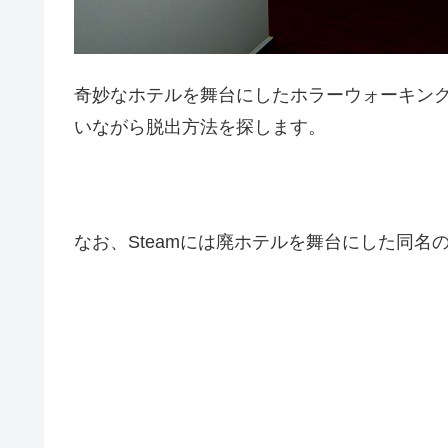
奇妙なホテルを舞台にしたホラーウォーキン
いながら脱出方法を探します。
なお、Steamには廃ホテルを舞台にした同名