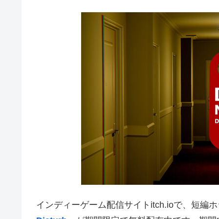
インディーゲーム配信サイトitch.ioで、短