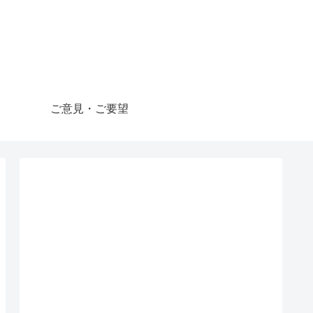
ご意見・ご要望