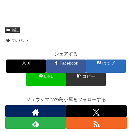
雑記
プレゼント
シェアする
X
Facebook
はてブ
LINE
コピー
ジュウシマツの鳥小屋をフォローする