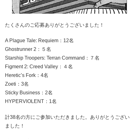
たくさんのご応募ありがとうございました！
A Plague Tale: Requiem：12名
Ghostrunner 2：５名
Starship Troopers: Terran Command：７名
Figment 2: Creed Valley：４名
Heretic’s Fork：4名
Zoeti：3名
Sticky Business：2名
HYPERVIOLENT：1名
計38名の方にご参加いただきました。ありがとうござい
ました！