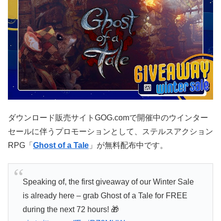
ダウンロード販売サイトGOG.comで開催中のウインター
セールに伴うプロモーションとして、ステルスアクション
RPG「
Ghost of a Tale
」が無料配布中です。
Speaking of, the first giveaway of our Winter Sale
is already here – grab Ghost of a Tale for FREE
during the next 72 hours! 🎁