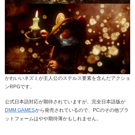
かわいいネズミが主人公のステルス要素を含んだアクショ
ンRPGです。
公式日本語対応が期待されていますが、完全日本語版が
DMM GAMES
から発売されているので、PCのその他プラ
ットフォームはやや期待薄かもしれません。