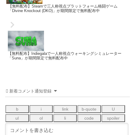
【無料配布】Steamで三人称視点プラットフォーム格闘ゲーム
「Divine Knockout (DKO)」が期間限定で無料配布中
【無料配布】Indiegalaで一人称視点ウォーキングシミュレーター
「Suna」が期間限定で無料配布中
新着コメント通知登録