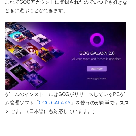
これでGOGアカウントに登録されたのでいつでも好きな
ときに遊ぶことができます。
ゲームのインストールはGOGがリリースしているPCゲー
ム管理ソフト「
GOG GALAXY
」を使うのが簡単でオスス
メです。（日本語にも対応しています。）