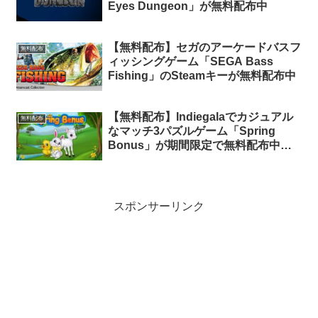
Eyes Dungeon」が無料配布中
【無料配布】セガのアーケードバスフ
無料配布
ィッシングゲーム「SEGA Bass
Fishing」のSteamキーが無料配布中
【無料配布】Indiegalaでカジュアル
無料配布
なマッチ3パズルゲーム「Spring
Bonus」が期間限定で無料配布中
（再配布）
スポンサーリンク