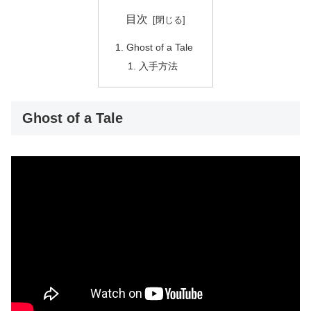
目次
Ghost of a Tale
入手方法
Ghost of a Tale