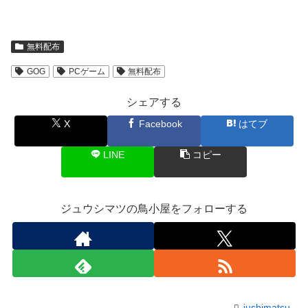
無料配布
GOG
PCゲーム
無料配布
シェアする
X
Facebook
はてブ
LINE
コピー
ジュウシマツの鳥小屋をフォローする
jushimatsu