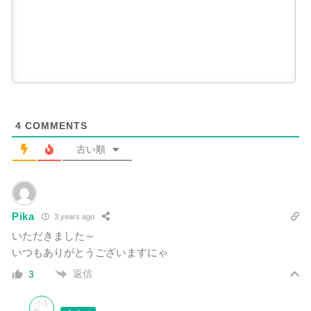
4
COMMENTS
古い順
Pika
3 years ago
いただきました～
いつもありがとうございますにゃ
返信
3