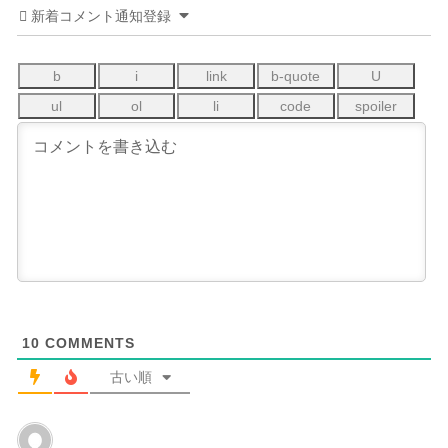
新着コメント通知登録
10
COMMENTS
古い順