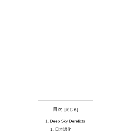
目次
Deep Sky Derelicts
日本語化