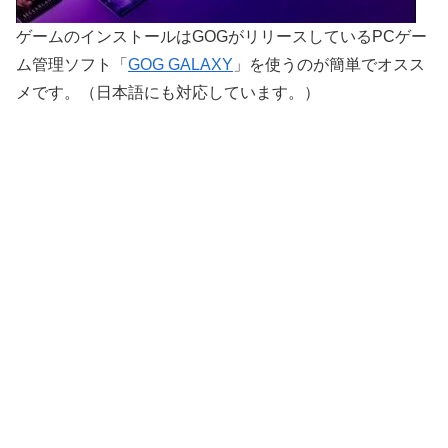
ゲームのインストールはGOGがリリースしているPCゲー
ム管理ソフト「
GOG GALAXY
」を使うのが簡単でオスス
メです。（日本語にも対応しています。）