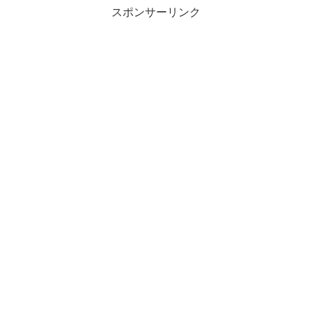
スポンサーリンク