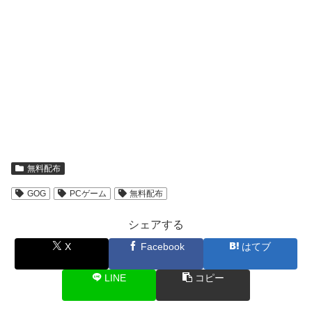
無料配布
GOG
PCゲーム
無料配布
シェアする
X
Facebook
はてブ
LINE
コピー