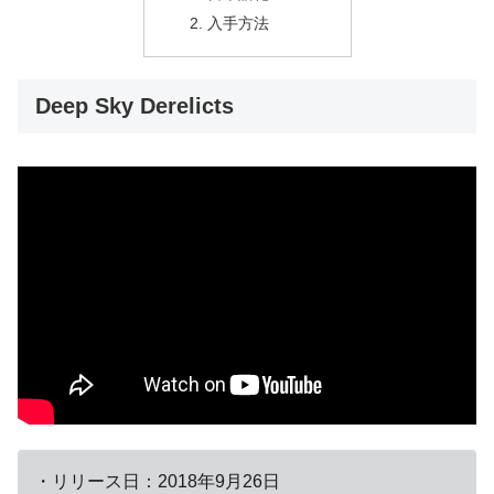
入手方法
Deep Sky Derelicts
・リリース日：2018年9月26日