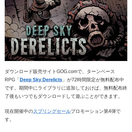
ダウンロード販売サイトGOG.comで、ターンベース
RPG「
Deep Sky Derelicts
」が72時間限定が無料配布中
です。期間中にライブラリに追加しておけば、無料配布終
了後もいつでもダウンロードして遊ぶことができます。
現在開催中の
スプリングセール
プロモーション第4弾で
す。