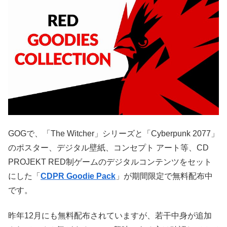
GOGで、「The Witcher」シリーズと「Cyberpunk 2077」
のポスター、デジタル壁紙、コンセプト アート等、CD
PROJEKT RED制ゲームのデジタルコンテンツをセット
にした「
CDPR Goodie Pack
」が期間限定で無料配布中
です。
昨年12月にも無料配布されていますが、若干中身が追加