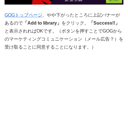
GOGトップページ
、やや下がったところに上記バナーが
あるので
「Add to library」
をクリック。
「Success!!」
と表示されればOKです。（ボタンを押すことでGOGから
のマーケティングコミュニケーション（メール広告？）を
受け取ることに同意することになります。）