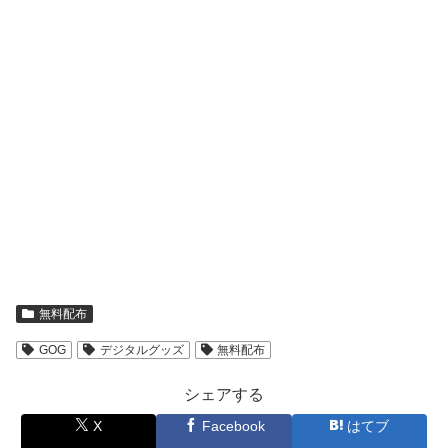
無料配布
GOG
デジタルグッズ
無料配布
シェアする
X
Facebook
はてブ