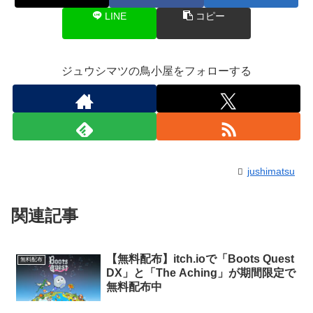
LINE
コピー
ジュウシマツの鳥小屋をフォローする
jushimatsu
関連記事
【無料配布】itch.ioで「Boots Quest
無料配布
DX」と「The Aching」が期間限定で
無料配布中