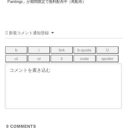
Paintings」が期間限定で無料配布中（再配布）
新着コメント通知登録
0
COMMENTS