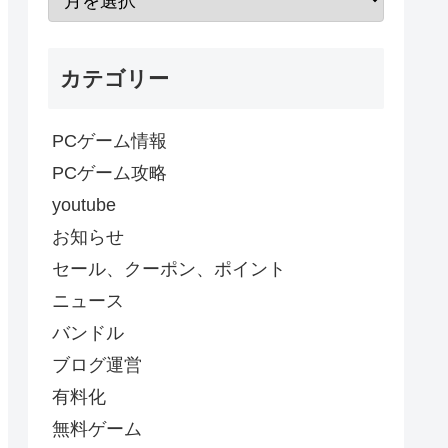
カテゴリー
PCゲーム情報
PCゲーム攻略
youtube
お知らせ
セール、クーポン、ポイント
ニュース
バンドル
ブログ運営
有料化
無料ゲーム