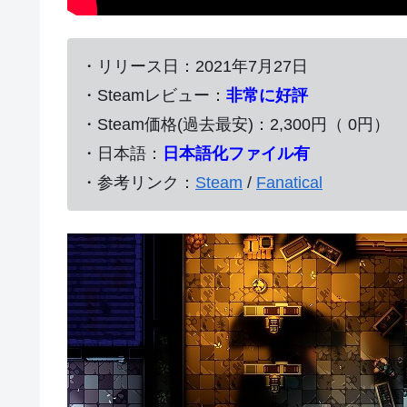
・リリース日：2021年7月27日
・Steamレビュー：
非常に好評
・Steam価格(過去最安)：2,300円（ 0円）
・日本語：
日本語化ファイル有
・参考リンク：
Steam
/
Fanatical