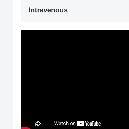
Intravenous