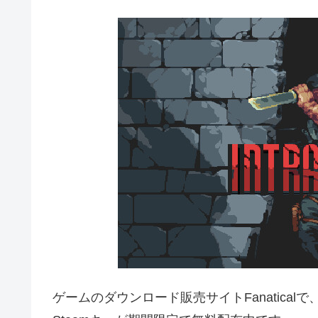
ゲームのダウンロード販売サイトFanatica