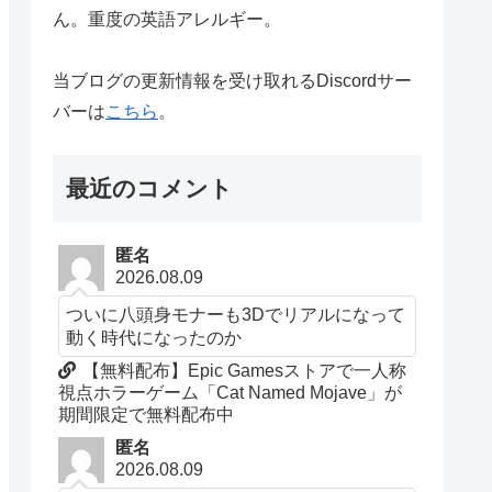
ん。重度の英語アレルギー。
当ブログの更新情報を受け取れるDiscordサー
バーは
こちら
。
最近のコメント
匿名
2026.08.09
ついに八頭身モナーも3Dでリアルになって
動く時代になったのか
【無料配布】Epic Gamesストアで一人称
視点ホラーゲーム「Cat Named Mojave」が
期間限定で無料配布中
匿名
2026.08.09