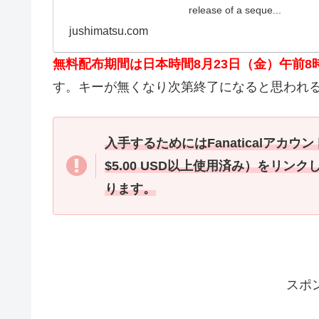
release of a seque...
jushimatsu.com
無料配布期間は日本時間8月23日（金）午前8
す。キーが無くなり次第終了になると思われ
入手するためにはFanaticalアカウ
$5.00 USD以上使用済み）をリンク
ります。
スポ