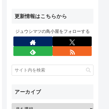
Connect版）
更新情報はこちらから
ジュウシマツの鳥小屋をフォローする
アーカイブ