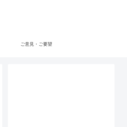
ご意見・ご要望