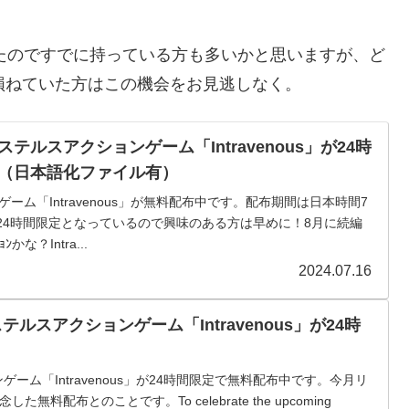
れたのですでに持っている方も多いかと思いますが、ど
損ねていた方はこの機会をお見逃しなく。
ステルスアクションゲーム「Intravenous」が24時
（日本語化ファイル有）
ゲーム「Intravenous」が無料配布中です。配布期間は日本時間7
の24時間限定となっているので興味のある方は早めに！8月に続編
な？Intra...
2024.07.16
ルスアクションゲーム「Intravenous」が24時
ーム「Intravenous」が24時間限定で無料配布中です。今月リ
料配布とのことです。To celebrate the upcoming