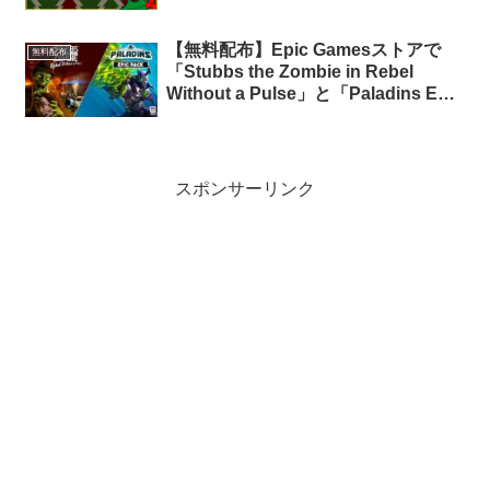
無料配布中
【無料配布】Epic Gamesストアで
無料配布
「Stubbs the Zombie in Rebel
Without a Pulse」と「Paladins Epic
パック」が期間限定で無料配布中
スポンサーリンク