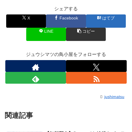
シェアする
X
Facebook
はてブ
LINE
コピー
ジュウシマツの鳥小屋をフォローする
jushimatsu
関連記事