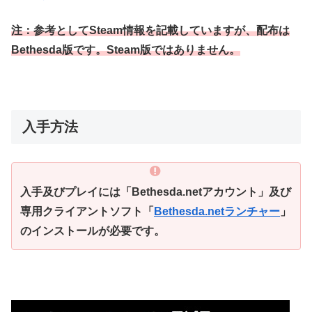
注：
参考としてSteam情報を記載していますが、配布は
Bethesda版です。Steam版ではありません。
入手方法
入手及びプレイには「Bethesda.netアカウント」及び
専用クライアントソフト「
Bethesda.netランチャー
」
のインストールが必要です。