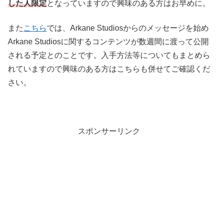
した人限定
となっていますので興味のある方はお早めに。
また
こちら
では、Arkane Studiosからのメッセージを始め
Arkane Studiosに関するコンテンツが数週間に渡って公開
される予定とのことです。入手方法等についてもまとめら
れていますので興味のある方はこちらも併せてご確認くだ
さい。
スポンサーリンク