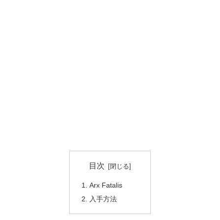
目次
Arx Fatalis
入手方法