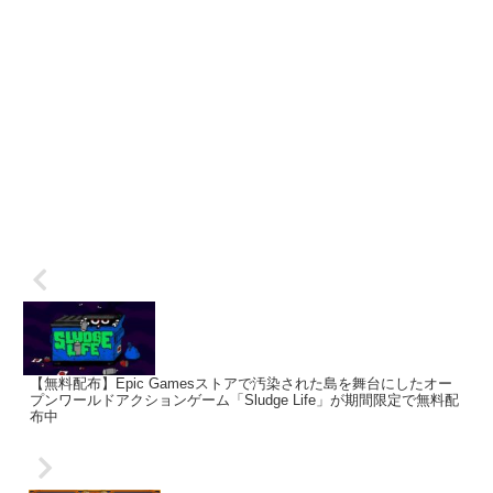
【無料配布】Epic Gamesストアで汚染された島を舞台にしたオー
プンワールドアクションゲーム「Sludge Life」が期間限定で無料配
布中