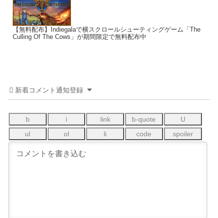
【無料配布】Indiegalaで横スクロールシューティングゲーム「The
Culling Of The Cows」が期間限定で無料配布中
新着コメント通知登録