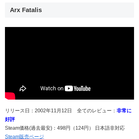
Arx Fatalis
リリース日：2002年11月12日 全てのレビュー：
非常に
好評
Steam価格(過去最安)：498円（124円） 日本語非対応
Steam販売ページ