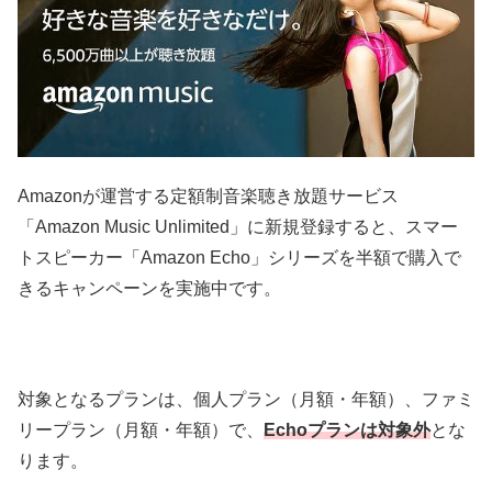
Amazonが運営する定額制音楽聴き放題サービス
「Amazon Music Unlimited」に新規登録すると、スマー
トスピーカー「Amazon Echo」シリーズを半額で購入で
きるキャンペーンを実施中です。
対象となるプランは、個人プラン（月額・年額）、ファミ
リープラン（月額・年額）で、
Echoプランは対象外
とな
ります。