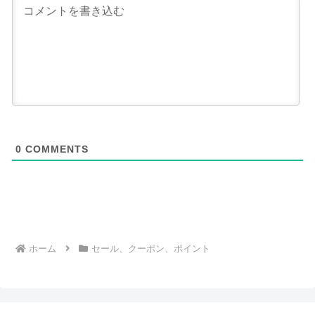
0
COMMENTS
ホーム
セール、クーポン、ポイント