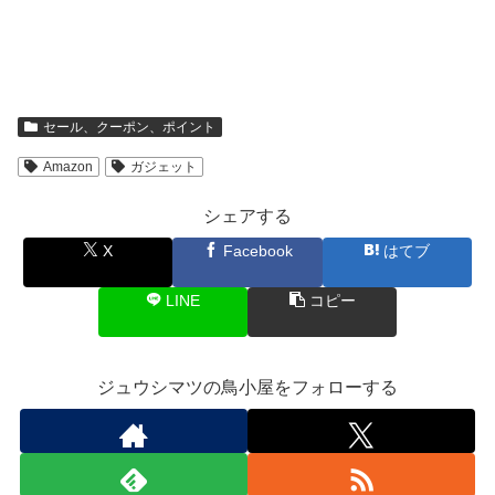
セール、クーポン、ポイント
Amazon
ガジェット
シェアする
X
Facebook
はてブ
LINE
コピー
ジュウシマツの鳥小屋をフォローする