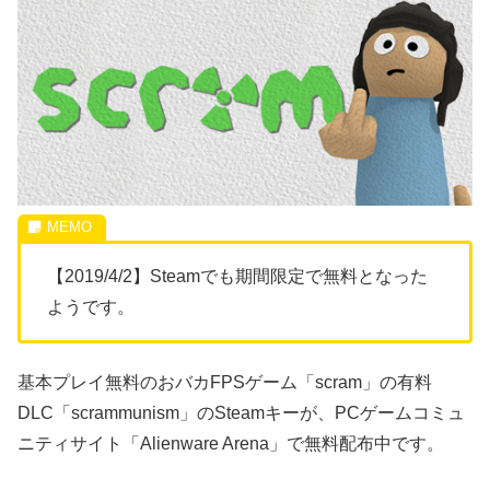
【2019/4/2】Steamでも期間限定で無料となった
ようです。
基本プレイ無料のおバカFPSゲーム「scram」の有料
DLC「scrammunism」のSteamキーが、PCゲームコミュ
ニティサイト「Alienware Arena」で無料配布中です。