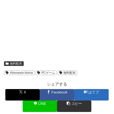
無料配布
Alienware Arena
PCゲーム
無料配布
シェアする
X
Facebook
はてブ
LINE
コピー