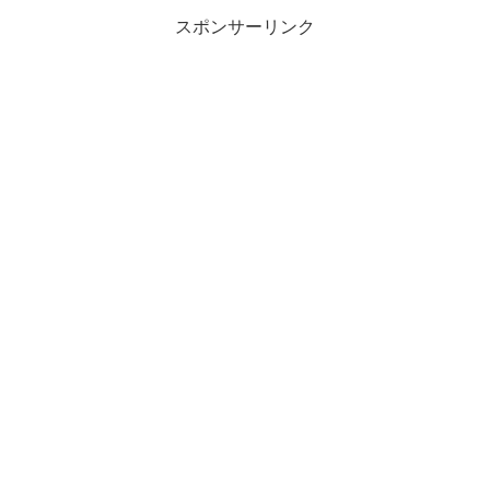
スポンサーリンク