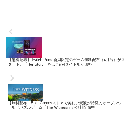
【無料配布】Twitch Prime会員限定のゲーム無料配布（4月分）がス
タート。「Her Story」をはじめ4タイトルが無料！
【無料配布】Epic Gamesストアで美しい景観が特徴のオープンワ
ールドパズルゲーム「The Witness」が無料配布中