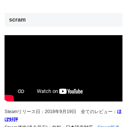
scram
Steamリリース日：2018年9月19日 全てのレビュー：
ほ
ぼ好評