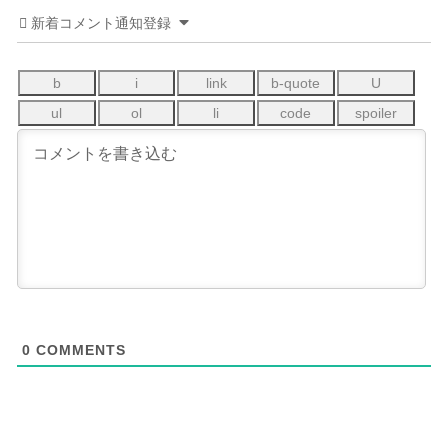
新着コメント通知登録
0
COMMENTS