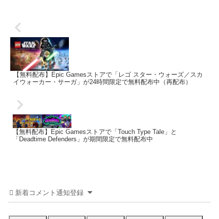
【無料配布】Epic Gamesストアで「レゴ スター・ウォーズ／スカ
イウォーカー・サーガ」が24時間限定で無料配布中（再配布）
【無料配布】Epic Gamesストアで「Touch Type Tale」と
「Deadtime Defenders」が期間限定で無料配布中
新着コメント通知登録