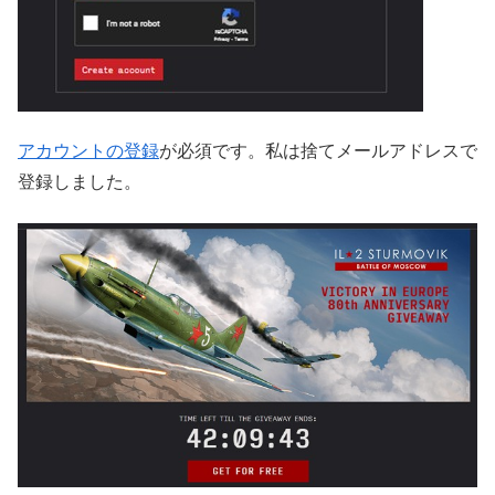
アカウントの登録
が必須です。私は捨てメールアドレスで
登録しました。