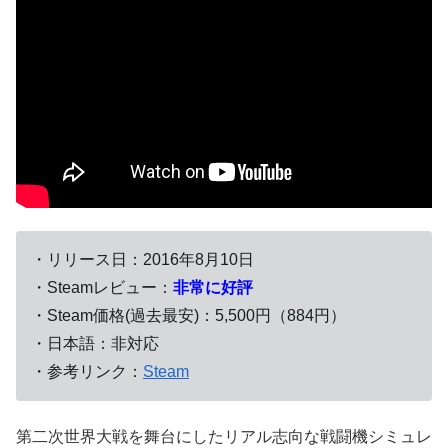
・リリース日：2016年8月10日
・Steamレビュー：
非常に好評
・Steam価格(過去最安)：5,500円（884円）
・日本語：非対応
・参考リンク：
Steam
第二次世界大戦を舞台にしたリアル志向な戦闘機シミュレ