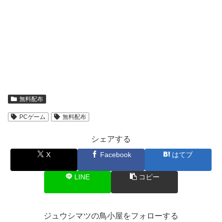
無料配布
PCゲーム
無料配布
シェアする
X
Facebook
はてブ
LINE
コピー
ジュウシマツの鳥小屋をフォローする