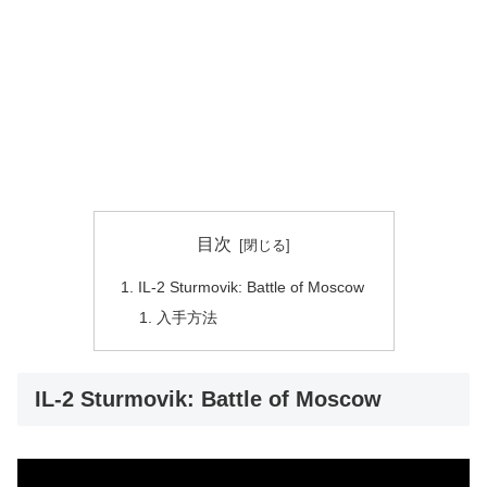
目次
IL-2 Sturmovik: Battle of Moscow
入手方法
IL-2 Sturmovik: Battle of Moscow