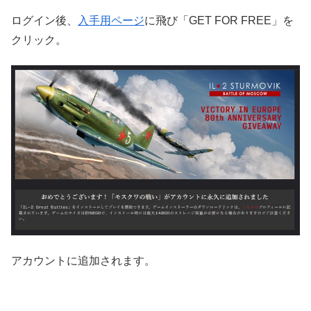
ログイン後、
入手用ページ
に飛び「GET FOR FREE」を
クリック。
アカウントに追加されます。