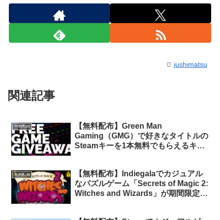
jushimatsu
関連記事
【無料配布】Green Man
無料配布
Gaming（GMG）で好きなタイトルの
Steamキーを1本無料でもらえるキャ
ンペーンを実施中
【無料配布】Indiegalaでカジュアル
無料配布
なパズルゲーム「Secrets of Magic 2:
Witches and Wizards」が期間限定で
無料配布中（再配布）