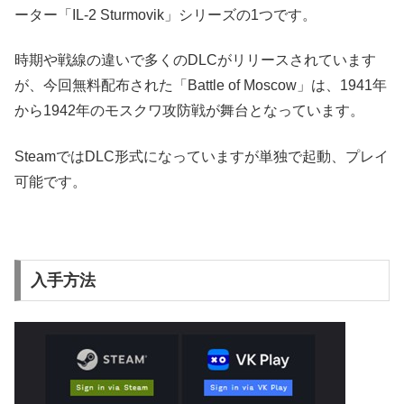
ーター「IL-2 Sturmovik」シリーズの1つです。
時期や戦線の違いで多くのDLCがリリースされています
が、今回無料配布された「Battle of Moscow」は、1941年
から1942年のモスクワ攻防戦が舞台となっています。
SteamではDLC形式になっていますが単独で起動、プレイ
可能です。
入手方法