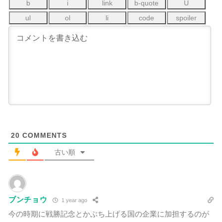
20
COMMENTS
古い順
ブンチョウ
1 year ago
今の時期に戦勝記念とかぶち上げる国の企業に加担するのが