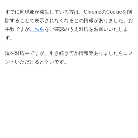
すでに同現象が発生している方は、ChromeのCookieを削
除することで表示されなくなるとの情報がありました。お
手数ですが
こちら
をご確認のうえ対応をお願いいたしま
す。
現在対応中ですが、引き続き何か情報等ありましたらコメ
ントいただけると幸いです。