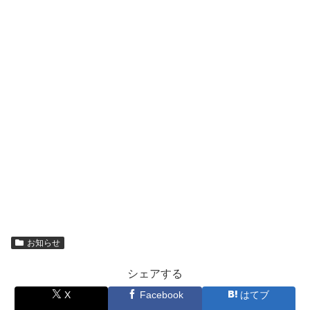
お知らせ
シェアする
X
Facebook
はてブ