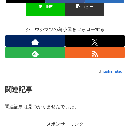
LINE
コピー
ジュウシマツの鳥小屋をフォローする
jushimatsu
関連記事
関連記事は見つかりませんでした。
スポンサーリンク