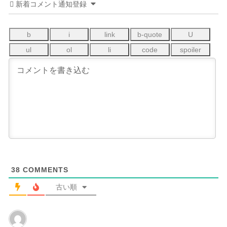
新着コメント通知登録
38
COMMENTS
古い順